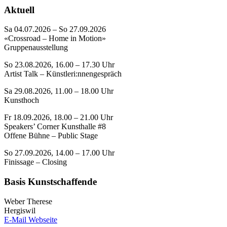
Aktuell
Sa 04.07.2026 – So 27.09.2026
«Crossroad – Home in Motion»
Gruppenausstellung
So 23.08.2026, 16.00 – 17.30 Uhr
Artist Talk – Künstleri:nnengespräch
Sa 29.08.2026, 11.00 – 18.00 Uhr
Kunsthoch
Fr 18.09.2026, 18.00 – 21.00 Uhr
Speakers’ Corner Kunsthalle #8
Offene Bühne – Public Stage
So 27.09.2026, 14.00 – 17.00 Uhr
Finissage – Closing
Basis Kunstschaffende
Weber Therese
Hergiswil
E-Mail
Webseite