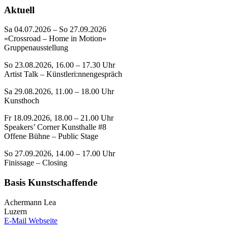
Aktuell
Sa 04.07.2026 – So 27.09.2026
«Crossroad – Home in Motion»
Gruppenausstellung
So 23.08.2026, 16.00 – 17.30 Uhr
Artist Talk – Künstleri:nnengespräch
Sa 29.08.2026, 11.00 – 18.00 Uhr
Kunsthoch
Fr 18.09.2026, 18.00 – 21.00 Uhr
Speakers’ Corner Kunsthalle #8
Offene Bühne – Public Stage
So 27.09.2026, 14.00 – 17.00 Uhr
Finissage – Closing
Basis Kunstschaffende
Achermann Lea
Luzern
E-Mail
Webseite