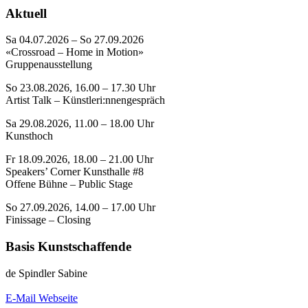
Aktuell
Sa 04.07.2026 – So 27.09.2026
«Crossroad – Home in Motion»
Gruppenausstellung
So 23.08.2026, 16.00 – 17.30 Uhr
Artist Talk – Künstleri:nnengespräch
Sa 29.08.2026, 11.00 – 18.00 Uhr
Kunsthoch
Fr 18.09.2026, 18.00 – 21.00 Uhr
Speakers’ Corner Kunsthalle #8
Offene Bühne – Public Stage
So 27.09.2026, 14.00 – 17.00 Uhr
Finissage – Closing
Basis Kunstschaffende
de Spindler Sabine
E-Mail
Webseite