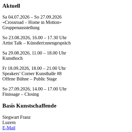
Aktuell
Sa 04.07.2026 – So 27.09.2026
«Crossroad – Home in Motion»
Gruppenausstellung
So 23.08.2026, 16.00 – 17.30 Uhr
Artist Talk – Künstleri:nnengespräch
Sa 29.08.2026, 11.00 – 18.00 Uhr
Kunsthoch
Fr 18.09.2026, 18.00 – 21.00 Uhr
Speakers’ Corner Kunsthalle #8
Offene Bühne – Public Stage
So 27.09.2026, 14.00 – 17.00 Uhr
Finissage – Closing
Basis Kunstschaffende
Siegwart Franz
Luzern
E-Mail