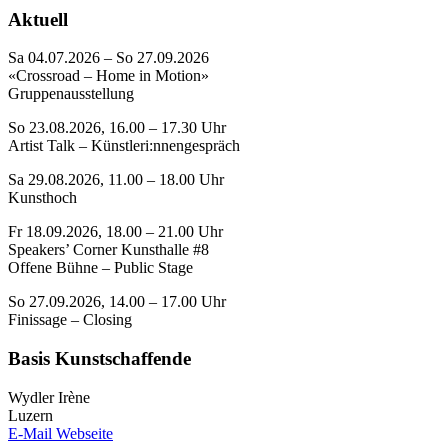
Aktuell
Sa 04.07.2026 – So 27.09.2026
«Crossroad – Home in Motion»
Gruppenausstellung
So 23.08.2026, 16.00 – 17.30 Uhr
Artist Talk – Künstleri:nnengespräch
Sa 29.08.2026, 11.00 – 18.00 Uhr
Kunsthoch
Fr 18.09.2026, 18.00 – 21.00 Uhr
Speakers’ Corner Kunsthalle #8
Offene Bühne – Public Stage
So 27.09.2026, 14.00 – 17.00 Uhr
Finissage – Closing
Basis Kunstschaffende
Wydler Irène
Luzern
E-Mail
Webseite