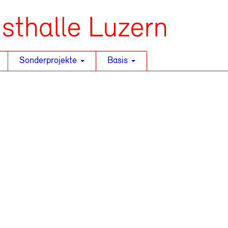
Sonderprojekte
Basis