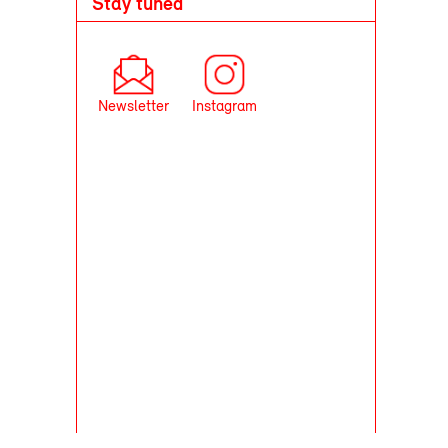
Stay tuned
Newsletter
Instagram