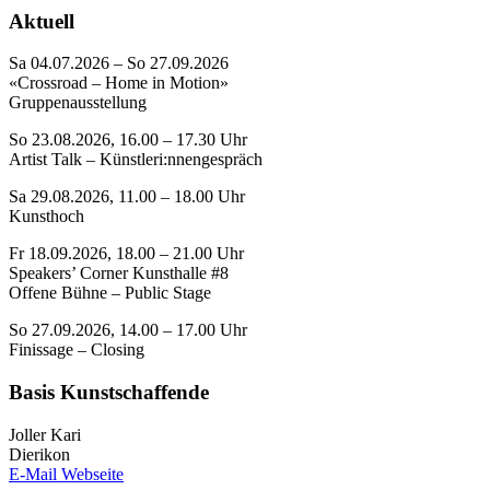
Aktuell
Sa 04.07.2026 – So 27.09.2026
«Crossroad – Home in Motion»
Gruppenausstellung
So 23.08.2026, 16.00 – 17.30 Uhr
Artist Talk – Künstleri:nnengespräch
Sa 29.08.2026, 11.00 – 18.00 Uhr
Kunsthoch
Fr 18.09.2026, 18.00 – 21.00 Uhr
Speakers’ Corner Kunsthalle #8
Offene Bühne – Public Stage
So 27.09.2026, 14.00 – 17.00 Uhr
Finissage – Closing
Basis Kunstschaffende
Joller Kari
Dierikon
E-Mail
Webseite