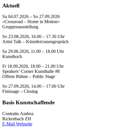
Aktuell
Sa 04.07.2026 – So 27.09.2026
«Crossroad – Home in Motion»
Gruppenausstellung
So 23.08.2026, 16.00 – 17.30 Uhr
Artist Talk – Künstleri:nnengespräch
Sa 29.08.2026, 11.00 – 18.00 Uhr
Kunsthoch
Fr 18.09.2026, 18.00 – 21.00 Uhr
Speakers’ Corner Kunsthalle #8
Offene Bühne – Public Stage
So 27.09.2026, 14.00 – 17.00 Uhr
Finissage – Closing
Basis Kunstschaffende
Contratto Andrea
Rickenbach ZH
E-Mail
Webseite