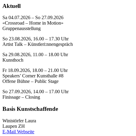
Aktuell
Sa 04.07.2026 – So 27.09.2026
«Crossroad – Home in Motion»
Gruppenausstellung
So 23.08.2026, 16.00 – 17.30 Uhr
Artist Talk – Künstleri:nnengespräch
Sa 29.08.2026, 11.00 – 18.00 Uhr
Kunsthoch
Fr 18.09.2026, 18.00 – 21.00 Uhr
Speakers’ Corner Kunsthalle #8
Offene Bühne – Public Stage
So 27.09.2026, 14.00 – 17.00 Uhr
Finissage – Closing
Basis Kunstschaffende
Winistörfer Laura
Laupen ZH
E-Mail
Webseite