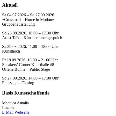
Aktuell
Sa 04.07.2026 – So 27.09.2026
«Crossroad – Home in Motion»
Gruppenausstellung
So 23.08.2026, 16.00 – 17.30 Uhr
Artist Talk – Künstleri:nnengespräch
Sa 29.08.2026, 11.00 – 18.00 Uhr
Kunsthoch
Fr 18.09.2026, 18.00 – 21.00 Uhr
Speakers’ Corner Kunsthalle #8
Offene Bühne – Public Stage
So 27.09.2026, 14.00 – 17.00 Uhr
Finissage – Closing
Basis Kunstschaffende
Maciuca Amalia
Luzern
E-Mail
Webseite