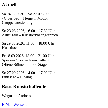
Aktuell
Sa 04.07.2026 – So 27.09.2026
«Crossroad – Home in Motion»
Gruppenausstellung
So 23.08.2026, 16.00 – 17.30 Uhr
Artist Talk – Künstleri:nnengespräch
Sa 29.08.2026, 11.00 – 18.00 Uhr
Kunsthoch
Fr 18.09.2026, 18.00 – 21.00 Uhr
Speakers’ Corner Kunsthalle #8
Offene Bühne – Public Stage
So 27.09.2026, 14.00 – 17.00 Uhr
Finissage – Closing
Basis Kunstschaffende
Wegmann Andreas
E-Mail
Webseite