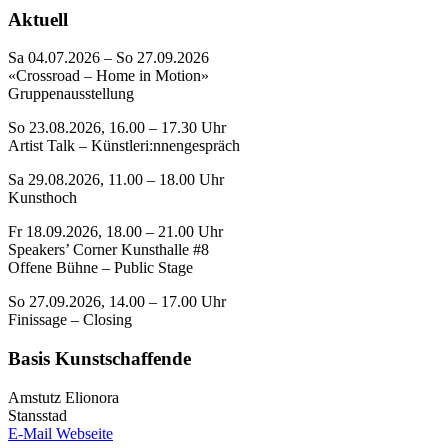
Aktuell
Sa 04.07.2026 – So 27.09.2026
«Crossroad – Home in Motion»
Gruppenausstellung
So 23.08.2026, 16.00 – 17.30 Uhr
Artist Talk – Künstleri:nnengespräch
Sa 29.08.2026, 11.00 – 18.00 Uhr
Kunsthoch
Fr 18.09.2026, 18.00 – 21.00 Uhr
Speakers’ Corner Kunsthalle #8
Offene Bühne – Public Stage
So 27.09.2026, 14.00 – 17.00 Uhr
Finissage – Closing
Basis Kunstschaffende
Amstutz Elionora
Stansstad
E-Mail
Webseite