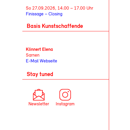
So 27.09.2026, 14.00 – 17.00 Uhr
Finissage – Closing
Basis Kunstschaffende
Klinnert Elena
Sarnen
E-Mail
Webseite
Stay tuned
Newsletter
Instagram