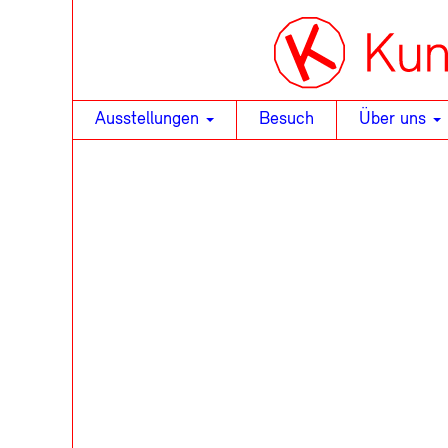
Ausstellungen
Besuch
Über uns