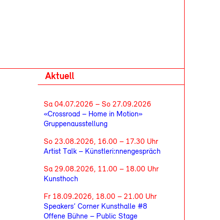
Aktuell
Sa 04.07.2026 – So 27.09.2026
«Crossroad – Home in Motion»
Gruppenausstellung
So 23.08.2026, 16.00 – 17.30 Uhr
Artist Talk – Künstleri:nnengespräch
Sa 29.08.2026, 11.00 – 18.00 Uhr
Kunsthoch
Fr 18.09.2026, 18.00 – 21.00 Uhr
Speakers’ Corner Kunsthalle #8
Offene Bühne – Public Stage