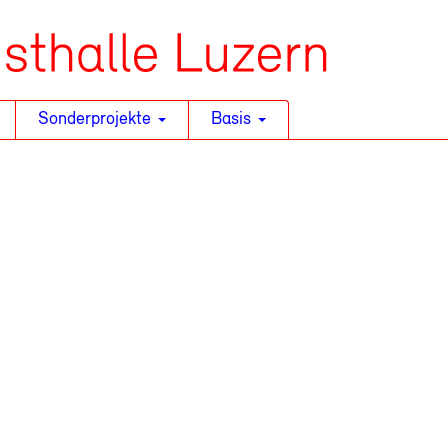
Sonderprojekte
Basis