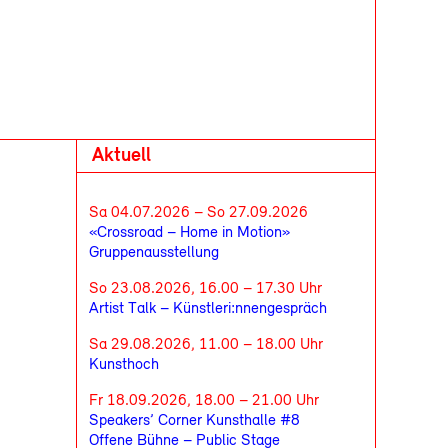
Aktuell
Sa 04.07.2026 – So 27.09.2026
«Crossroad – Home in Motion»
Gruppenausstellung
So 23.08.2026, 16.00 – 17.30 Uhr
Artist Talk – Künstleri:nnengespräch
Sa 29.08.2026, 11.00 – 18.00 Uhr
Kunsthoch
Fr 18.09.2026, 18.00 – 21.00 Uhr
Speakers’ Corner Kunsthalle #8
Offene Bühne – Public Stage