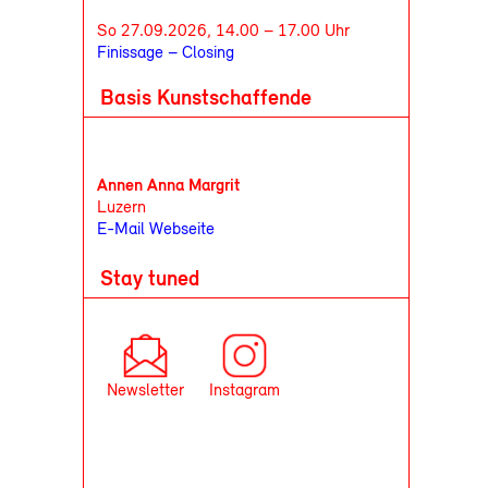
So 27.09.2026, 14.00 – 17.00 Uhr
Finissage – Closing
Basis Kunstschaffende
Annen Anna Margrit
Luzern
E-Mail
Webseite
Stay tuned
Newsletter
Instagram