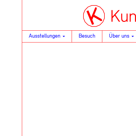
Ausstellungen
Besuch
Über uns