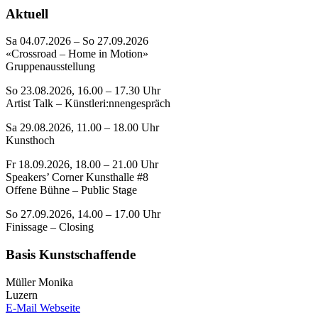
Aktuell
Sa 04.07.2026 – So 27.09.2026
«Crossroad – Home in Motion»
Gruppenausstellung
So 23.08.2026, 16.00 – 17.30 Uhr
Artist Talk – Künstleri:nnengespräch
Sa 29.08.2026, 11.00 – 18.00 Uhr
Kunsthoch
Fr 18.09.2026, 18.00 – 21.00 Uhr
Speakers’ Corner Kunsthalle #8
Offene Bühne – Public Stage
So 27.09.2026, 14.00 – 17.00 Uhr
Finissage – Closing
Basis Kunstschaffende
Müller Monika
Luzern
E-Mail
Webseite