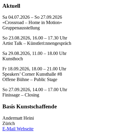
Aktuell
Sa 04.07.2026 – So 27.09.2026
«Crossroad – Home in Motion»
Gruppenausstellung
So 23.08.2026, 16.00 – 17.30 Uhr
Artist Talk – Künstleri:nnengespräch
Sa 29.08.2026, 11.00 – 18.00 Uhr
Kunsthoch
Fr 18.09.2026, 18.00 – 21.00 Uhr
Speakers’ Corner Kunsthalle #8
Offene Bühne – Public Stage
So 27.09.2026, 14.00 – 17.00 Uhr
Finissage – Closing
Basis Kunstschaffende
Andermatt Heini
Zürich
E-Mail
Webseite