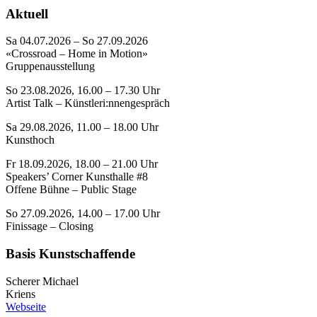
Aktuell
Sa 04.07.2026 – So 27.09.2026
«Crossroad – Home in Motion»
Gruppenausstellung
So 23.08.2026, 16.00 – 17.30 Uhr
Artist Talk – Künstleri:nnengespräch
Sa 29.08.2026, 11.00 – 18.00 Uhr
Kunsthoch
Fr 18.09.2026, 18.00 – 21.00 Uhr
Speakers’ Corner Kunsthalle #8
Offene Bühne – Public Stage
So 27.09.2026, 14.00 – 17.00 Uhr
Finissage – Closing
Basis Kunstschaffende
Scherer Michael
Kriens
Webseite