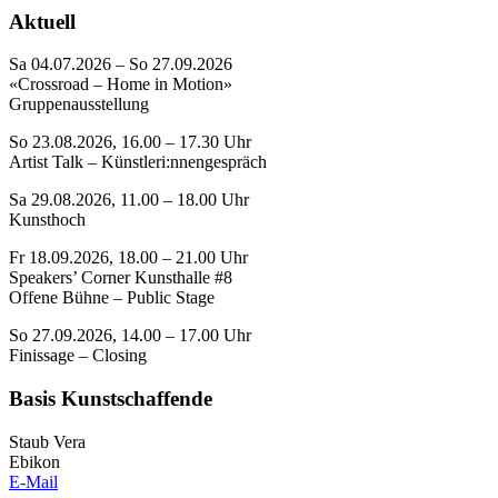
Aktuell
Sa 04.07.2026 – So 27.09.2026
«Crossroad – Home in Motion»
Gruppenausstellung
So 23.08.2026, 16.00 – 17.30 Uhr
Artist Talk – Künstleri:nnengespräch
Sa 29.08.2026, 11.00 – 18.00 Uhr
Kunsthoch
Fr 18.09.2026, 18.00 – 21.00 Uhr
Speakers’ Corner Kunsthalle #8
Offene Bühne – Public Stage
So 27.09.2026, 14.00 – 17.00 Uhr
Finissage – Closing
Basis Kunstschaffende
Staub Vera
Ebikon
E-Mail