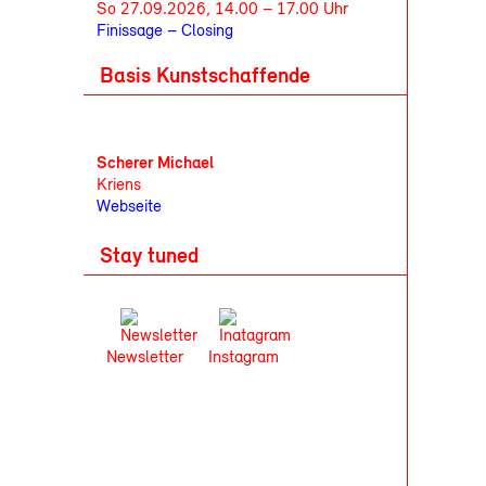
So 27.09.2026, 14.00 – 17.00 Uhr
Finissage – Closing
Basis Kunstschaffende
Scherer Michael
Kriens
Webseite
Stay tuned
Newsletter
Instagram