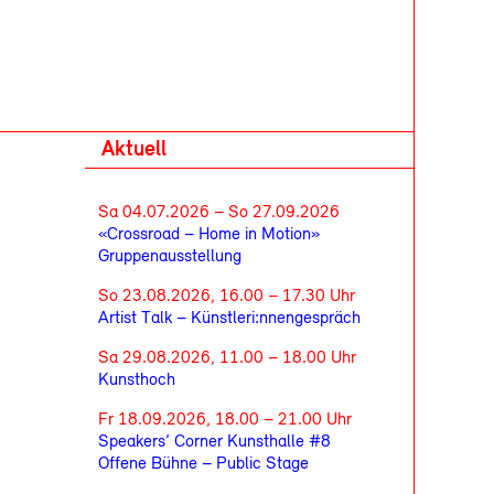
Aktuell
Sa 04.07.2026 – So 27.09.2026
«Crossroad – Home in Motion»
Gruppenausstellung
So 23.08.2026, 16.00 – 17.30 Uhr
Artist Talk – Künstleri:nnengespräch
Sa 29.08.2026, 11.00 – 18.00 Uhr
Kunsthoch
Fr 18.09.2026, 18.00 – 21.00 Uhr
Speakers’ Corner Kunsthalle #8
Offene Bühne – Public Stage