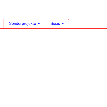
Sonderprojekte
Basis