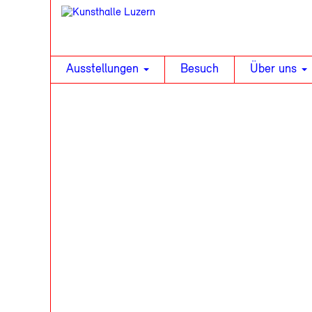
Ausstellungen
Besuch
Über uns