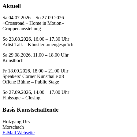
Aktuell
Sa 04.07.2026 – So 27.09.2026
«Crossroad – Home in Motion»
Gruppenausstellung
So 23.08.2026, 16.00 – 17.30 Uhr
Artist Talk – Künstleri:nnengespräch
Sa 29.08.2026, 11.00 – 18.00 Uhr
Kunsthoch
Fr 18.09.2026, 18.00 – 21.00 Uhr
Speakers’ Corner Kunsthalle #8
Offene Bühne – Public Stage
So 27.09.2026, 14.00 – 17.00 Uhr
Finissage – Closing
Basis Kunstschaffende
Holzgang Urs
Morschach
E-Mail
Webseite