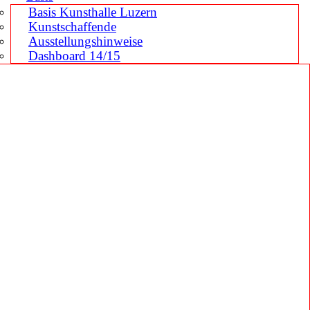
Basis Kunsthalle Luzern
Kunstschaffende
Ausstellungshinweise
Dashboard 14/15