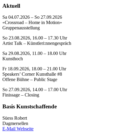
Aktuell
Sa 04.07.2026 – So 27.09.2026
«Crossroad – Home in Motion»
Gruppenausstellung
So 23.08.2026, 16.00 – 17.30 Uhr
Artist Talk – Künstleri:nnengespräch
Sa 29.08.2026, 11.00 – 18.00 Uhr
Kunsthoch
Fr 18.09.2026, 18.00 – 21.00 Uhr
Speakers’ Corner Kunsthalle #8
Offene Bühne – Public Stage
So 27.09.2026, 14.00 – 17.00 Uhr
Finissage – Closing
Basis Kunstschaffende
Süess Robert
Dagmersellen
E-Mail
Webseite