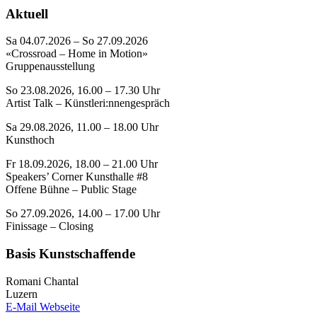
Aktuell
Sa 04.07.2026 – So 27.09.2026
«Crossroad – Home in Motion»
Gruppenausstellung
So 23.08.2026, 16.00 – 17.30 Uhr
Artist Talk – Künstleri:nnengespräch
Sa 29.08.2026, 11.00 – 18.00 Uhr
Kunsthoch
Fr 18.09.2026, 18.00 – 21.00 Uhr
Speakers’ Corner Kunsthalle #8
Offene Bühne – Public Stage
So 27.09.2026, 14.00 – 17.00 Uhr
Finissage – Closing
Basis Kunstschaffende
Romani Chantal
Luzern
E-Mail
Webseite