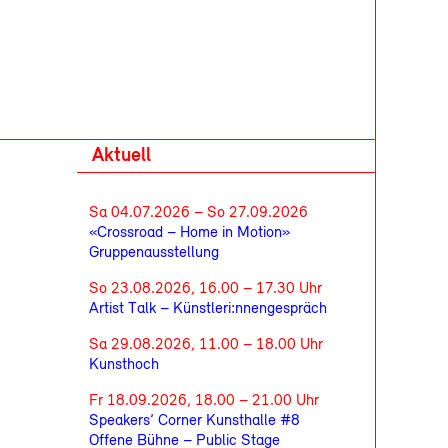
Aktuell
Sa 04.07.2026 – So 27.09.2026
«Crossroad – Home in Motion»
Gruppenausstellung
So 23.08.2026, 16.00 – 17.30 Uhr
Artist Talk – Künstleri:nnengespräch
Sa 29.08.2026, 11.00 – 18.00 Uhr
Kunsthoch
Fr 18.09.2026, 18.00 – 21.00 Uhr
Speakers’ Corner Kunsthalle #8
Offene Bühne – Public Stage