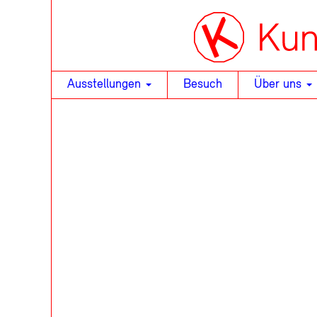
Ausstellungen
Besuch
Über uns