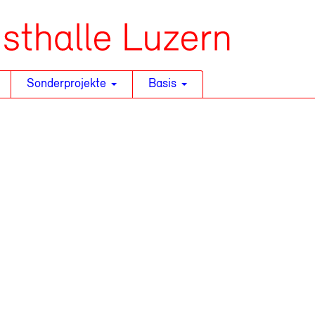
Sonderprojekte
Basis