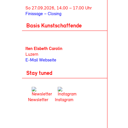
So 27.09.2026, 14.00 – 17.00 Uhr
Finissage – Closing
Basis Kunstschaffende
Iten Elsbeth Carolin
Luzern
E-Mail
Webseite
Stay tuned
Newsletter
Instagram