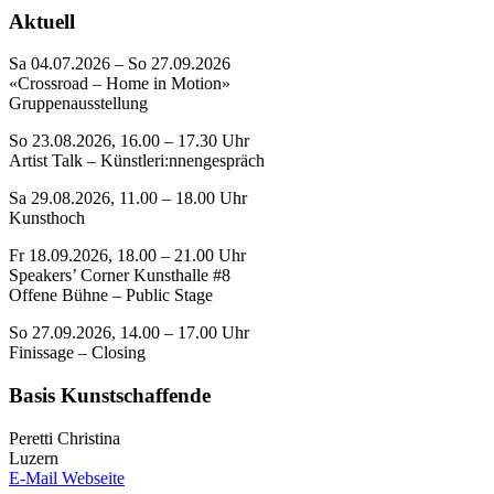
Aktuell
Sa 04.07.2026 – So 27.09.2026
«Crossroad – Home in Motion»
Gruppenausstellung
So 23.08.2026, 16.00 – 17.30 Uhr
Artist Talk – Künstleri:nnengespräch
Sa 29.08.2026, 11.00 – 18.00 Uhr
Kunsthoch
Fr 18.09.2026, 18.00 – 21.00 Uhr
Speakers’ Corner Kunsthalle #8
Offene Bühne – Public Stage
So 27.09.2026, 14.00 – 17.00 Uhr
Finissage – Closing
Basis Kunstschaffende
Peretti Christina
Luzern
E-Mail
Webseite