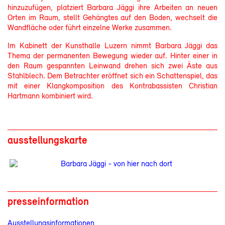
hinzuzufügen, platziert Barbara Jäggi ihre Arbeiten an neuen
Orten im Raum, stellt Gehängtes auf den Boden, wechselt die
Wandfläche oder führt einzelne Werke zusammen.
Im Kabinett der Kunsthalle Luzern nimmt Barbara Jäggi das
Thema der permanenten Bewegung wieder auf. Hinter einer in
den Raum gespannten Leinwand drehen sich zwei Äste aus
Stahlblech. Dem Betrachter eröffnet sich ein Schattenspiel, das
mit einer Klangkomposition des Kontrabassisten Christian
Hartmann kombiniert wird.
ausstellungskarte
presseinformation
Ausstellungsinformationen