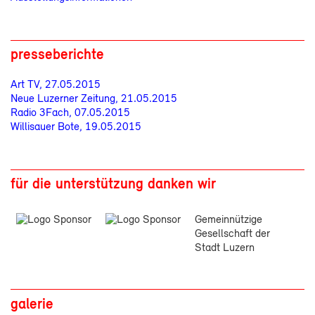
presseberichte
Art TV, 27.05.2015
Neue Luzerner Zeitung, 21.05.2015
Radio 3Fach, 07.05.2015
Willisauer Bote, 19.05.2015
für die unterstützung danken wir
Gemeinnützige
Gesellschaft der
Stadt Luzern
galerie