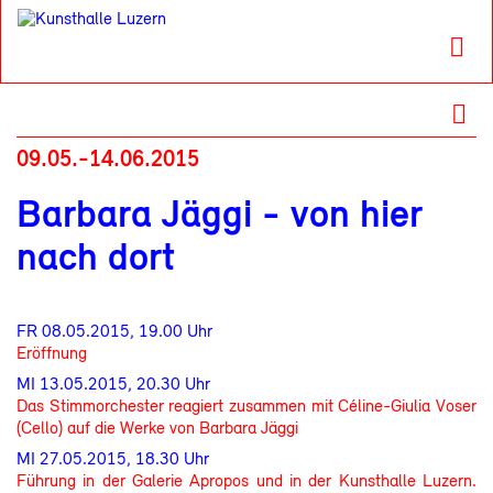
09.05.-14.06.2015
Barbara Jäggi - von hier
nach dort
FR 08.05.2015, 19.00 Uhr
Eröffnung
MI 13.05.2015, 20.30 Uhr
Das Stimmorchester reagiert zusammen mit Céline-Giulia Voser
(Cello) auf die Werke von Barbara Jäggi
MI 27.05.2015, 18.30 Uhr
Führung in der Galerie Apropos und in der Kunsthalle Luzern.