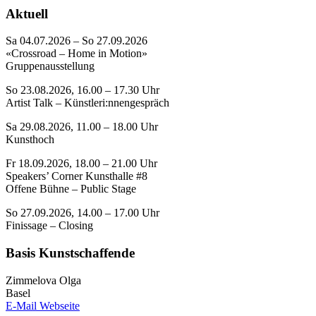
Aktuell
Sa 04.07.2026 – So 27.09.2026
«Crossroad – Home in Motion»
Gruppenausstellung
So 23.08.2026, 16.00 – 17.30 Uhr
Artist Talk – Künstleri:nnengespräch
Sa 29.08.2026, 11.00 – 18.00 Uhr
Kunsthoch
Fr 18.09.2026, 18.00 – 21.00 Uhr
Speakers’ Corner Kunsthalle #8
Offene Bühne – Public Stage
So 27.09.2026, 14.00 – 17.00 Uhr
Finissage – Closing
Basis Kunstschaffende
Zimmelova Olga
Basel
E-Mail
Webseite