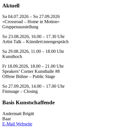
Aktuell
Sa 04.07.2026 – So 27.09.2026
«Crossroad – Home in Motion»
Gruppenausstellung
So 23.08.2026, 16.00 – 17.30 Uhr
Artist Talk – Künstleri:nnengespräch
Sa 29.08.2026, 11.00 – 18.00 Uhr
Kunsthoch
Fr 18.09.2026, 18.00 – 21.00 Uhr
Speakers’ Corner Kunsthalle #8
Offene Bühne – Public Stage
So 27.09.2026, 14.00 – 17.00 Uhr
Finissage – Closing
Basis Kunstschaffende
Andermatt Brigitt
Baar
E-Mail
Webseite