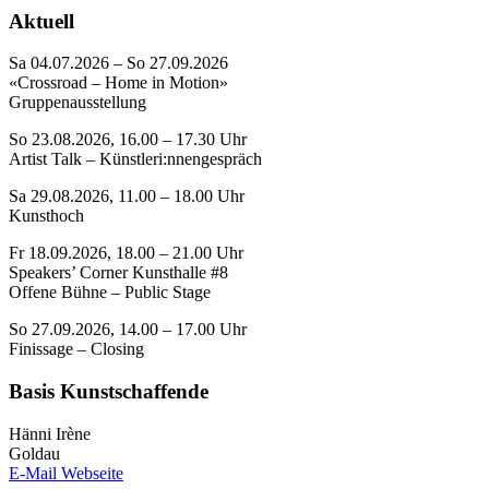
Aktuell
Sa 04.07.2026 – So 27.09.2026
«Crossroad – Home in Motion»
Gruppenausstellung
So 23.08.2026, 16.00 – 17.30 Uhr
Artist Talk – Künstleri:nnengespräch
Sa 29.08.2026, 11.00 – 18.00 Uhr
Kunsthoch
Fr 18.09.2026, 18.00 – 21.00 Uhr
Speakers’ Corner Kunsthalle #8
Offene Bühne – Public Stage
So 27.09.2026, 14.00 – 17.00 Uhr
Finissage – Closing
Basis Kunstschaffende
Hänni Irène
Goldau
E-Mail
Webseite