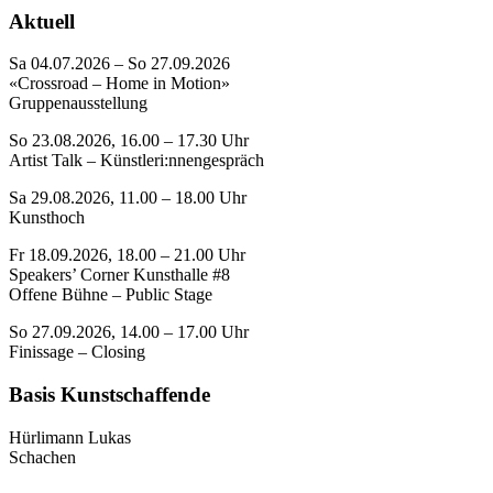
Aktuell
Sa 04.07.2026 – So 27.09.2026
«Crossroad – Home in Motion»
Gruppenausstellung
So 23.08.2026, 16.00 – 17.30 Uhr
Artist Talk – Künstleri:nnengespräch
Sa 29.08.2026, 11.00 – 18.00 Uhr
Kunsthoch
Fr 18.09.2026, 18.00 – 21.00 Uhr
Speakers’ Corner Kunsthalle #8
Offene Bühne – Public Stage
So 27.09.2026, 14.00 – 17.00 Uhr
Finissage – Closing
Basis Kunstschaffende
Hürlimann Lukas
Schachen