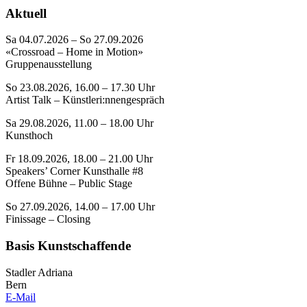
Aktuell
Sa 04.07.2026 – So 27.09.2026
«Crossroad – Home in Motion»
Gruppenausstellung
So 23.08.2026, 16.00 – 17.30 Uhr
Artist Talk – Künstleri:nnengespräch
Sa 29.08.2026, 11.00 – 18.00 Uhr
Kunsthoch
Fr 18.09.2026, 18.00 – 21.00 Uhr
Speakers’ Corner Kunsthalle #8
Offene Bühne – Public Stage
So 27.09.2026, 14.00 – 17.00 Uhr
Finissage – Closing
Basis Kunstschaffende
Stadler Adriana
Bern
E-Mail