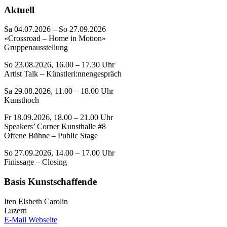
Aktuell
Sa 04.07.2026 – So 27.09.2026
«Crossroad – Home in Motion»
Gruppenausstellung
So 23.08.2026, 16.00 – 17.30 Uhr
Artist Talk – Künstleri:nnengespräch
Sa 29.08.2026, 11.00 – 18.00 Uhr
Kunsthoch
Fr 18.09.2026, 18.00 – 21.00 Uhr
Speakers’ Corner Kunsthalle #8
Offene Bühne – Public Stage
So 27.09.2026, 14.00 – 17.00 Uhr
Finissage – Closing
Basis Kunstschaffende
Iten Elsbeth Carolin
Luzern
E-Mail
Webseite