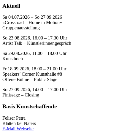
Aktuell
Sa 04.07.2026 – So 27.09.2026
«Crossroad – Home in Motion»
Gruppenausstellung
So 23.08.2026, 16.00 – 17.30 Uhr
Artist Talk – Künstleri:nnengespräch
Sa 29.08.2026, 11.00 – 18.00 Uhr
Kunsthoch
Fr 18.09.2026, 18.00 – 21.00 Uhr
Speakers’ Corner Kunsthalle #8
Offene Bühne – Public Stage
So 27.09.2026, 14.00 – 17.00 Uhr
Finissage – Closing
Basis Kunstschaffende
Feliser Petra
Blatten bei Naters
E-Mail
Webseite