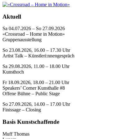
Aktuell
Sa 04.07.2026 – So 27.09.2026
«Crossroad – Home in Motion»
Gruppenausstellung
So 23.08.2026, 16.00 – 17.30 Uhr
Artist Talk – Künstleri:nnengespräch
Sa 29.08.2026, 11.00 – 18.00 Uhr
Kunsthoch
Fr 18.09.2026, 18.00 – 21.00 Uhr
Speakers’ Corner Kunsthalle #8
Offene Bühne – Public Stage
So 27.09.2026, 14.00 – 17.00 Uhr
Finissage – Closing
Basis Kunstschaffende
Muff Thomas