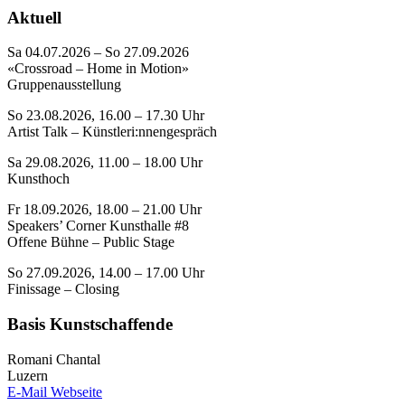
Aktuell
Sa 04.07.2026 – So 27.09.2026
«Crossroad – Home in Motion»
Gruppenausstellung
So 23.08.2026, 16.00 – 17.30 Uhr
Artist Talk – Künstleri:nnengespräch
Sa 29.08.2026, 11.00 – 18.00 Uhr
Kunsthoch
Fr 18.09.2026, 18.00 – 21.00 Uhr
Speakers’ Corner Kunsthalle #8
Offene Bühne – Public Stage
So 27.09.2026, 14.00 – 17.00 Uhr
Finissage – Closing
Basis Kunstschaffende
Romani Chantal
Luzern
E-Mail
Webseite