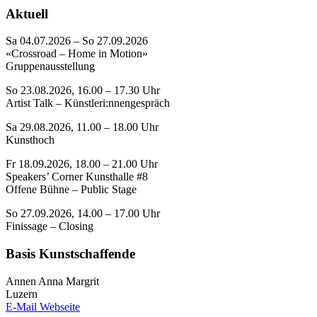
Aktuell
Sa 04.07.2026 – So 27.09.2026
«Crossroad – Home in Motion»
Gruppenausstellung
So 23.08.2026, 16.00 – 17.30 Uhr
Artist Talk – Künstleri:nnengespräch
Sa 29.08.2026, 11.00 – 18.00 Uhr
Kunsthoch
Fr 18.09.2026, 18.00 – 21.00 Uhr
Speakers’ Corner Kunsthalle #8
Offene Bühne – Public Stage
So 27.09.2026, 14.00 – 17.00 Uhr
Finissage – Closing
Basis Kunstschaffende
Annen Anna Margrit
Luzern
E-Mail
Webseite