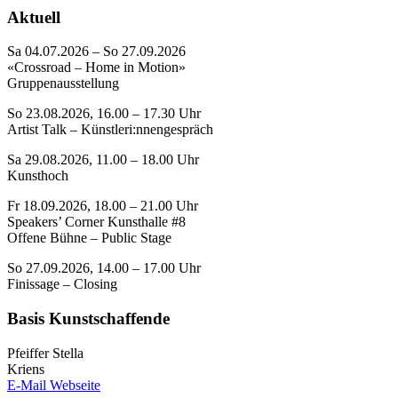
Aktuell
Sa 04.07.2026 – So 27.09.2026
«Crossroad – Home in Motion»
Gruppenausstellung
So 23.08.2026, 16.00 – 17.30 Uhr
Artist Talk – Künstleri:nnengespräch
Sa 29.08.2026, 11.00 – 18.00 Uhr
Kunsthoch
Fr 18.09.2026, 18.00 – 21.00 Uhr
Speakers’ Corner Kunsthalle #8
Offene Bühne – Public Stage
So 27.09.2026, 14.00 – 17.00 Uhr
Finissage – Closing
Basis Kunstschaffende
Pfeiffer Stella
Kriens
E-Mail
Webseite