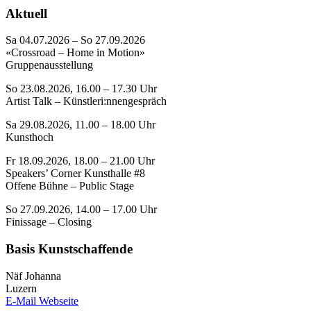
Aktuell
Sa 04.07.2026 – So 27.09.2026
«Crossroad – Home in Motion»
Gruppenausstellung
So 23.08.2026, 16.00 – 17.30 Uhr
Artist Talk – Künstleri:nnengespräch
Sa 29.08.2026, 11.00 – 18.00 Uhr
Kunsthoch
Fr 18.09.2026, 18.00 – 21.00 Uhr
Speakers’ Corner Kunsthalle #8
Offene Bühne – Public Stage
So 27.09.2026, 14.00 – 17.00 Uhr
Finissage – Closing
Basis Kunstschaffende
Näf Johanna
Luzern
E-Mail
Webseite