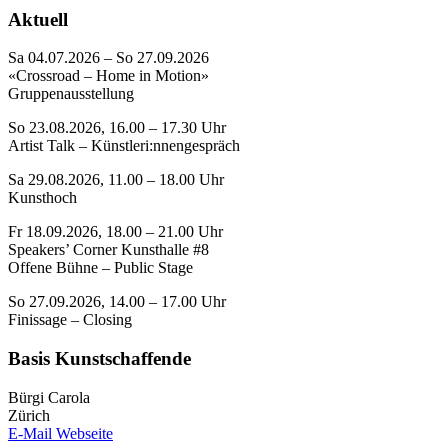
Aktuell
Sa 04.07.2026 – So 27.09.2026
«Crossroad – Home in Motion»
Gruppenausstellung
So 23.08.2026, 16.00 – 17.30 Uhr
Artist Talk – Künstleri:nnengespräch
Sa 29.08.2026, 11.00 – 18.00 Uhr
Kunsthoch
Fr 18.09.2026, 18.00 – 21.00 Uhr
Speakers’ Corner Kunsthalle #8
Offene Bühne – Public Stage
So 27.09.2026, 14.00 – 17.00 Uhr
Finissage – Closing
Basis Kunstschaffende
Bürgi Carola
Zürich
E-Mail
Webseite